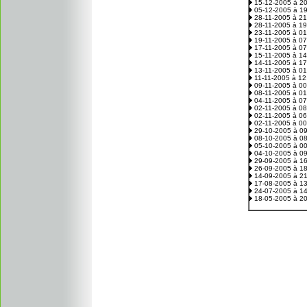
15-12-2005 à 2
05-12-2005 à 1
28-11-2005 à 2
28-11-2005 à 1
23-11-2005 à 0
19-11-2005 à 0
17-11-2005 à 0
15-11-2005 à 1
14-11-2005 à 1
13-11-2005 à 0
11-11-2005 à 1
09-11-2005 à 0
08-11-2005 à 0
04-11-2005 à 0
02-11-2005 à 0
02-11-2005 à 0
02-11-2005 à 0
29-10-2005 à 0
08-10-2005 à 0
05-10-2005 à 0
04-10-2005 à 0
29-09-2005 à 1
26-09-2005 à 1
14-09-2005 à 2
17-08-2005 à 1
24-07-2005 à 1
18-05-2005 à 2