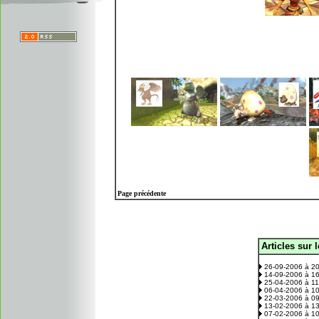
Page précédente
Articles sur 
.
26-09-2006 à 2
14-09-2006 à 1
25-04-2006 à 1
06-04-2006 à 1
22-03-2006 à 0
13-02-2006 à 1
07-02-2006 à 1