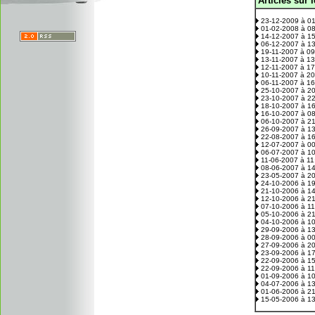
Articles sur 
.
23-12-2009 à 0
01-02-2008 à 0
14-12-2007 à 1
06-12-2007 à 1
19-11-2007 à 0
13-11-2007 à 1
12-11-2007 à 1
10-11-2007 à 2
06-11-2007 à 1
25-10-2007 à 2
23-10-2007 à 2
18-10-2007 à 1
16-10-2007 à 0
06-10-2007 à 2
26-09-2007 à 1
22-08-2007 à 1
12-07-2007 à 0
06-07-2007 à 1
11-06-2007 à 1
08-06-2007 à 1
23-05-2007 à 2
24-10-2006 à 1
21-10-2006 à 1
12-10-2006 à 2
07-10-2006 à 1
05-10-2006 à 2
04-10-2006 à 1
29-09-2006 à 1
28-09-2006 à 0
27-09-2006 à 2
23-09-2006 à 1
22-09-2006 à 1
22-09-2006 à 1
01-09-2006 à 1
04-07-2006 à 1
01-06-2006 à 2
15-05-2006 à 1