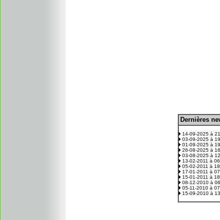
D
ernières n
.
14-09-2025 à 2
03-09-2025 à 1
01-09-2025 à 1
26-08-2025 à 1
03-08-2025 à 1
13-02-2011 à 0
05-02-2011 à 1
17-01-2011 à 0
15-01-2011 à 1
08-12-2010 à 0
05-11-2010 à 0
15-09-2010 à 1