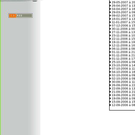
29-05-2007 à 2
26-04-2007 à 1
04-04-2007 à 1
29-03-2007 à 0
09-02-2007 à 1
16-01-2007 à 1
11-01-2007 à 1
07-12-2006 à 1
30-11-2006 à 0
27-11-2006 à 1
23-11-2006 à 1
22-11-2006 à 1
19-11-2006 à 1
12-11-2006 à 1
06-11-2006 à 0
01-11-2006 à 2
01-11-2006 à 2
01-11-2006 à 1
25-10-2006 à 0
23-10-2006 à 1
07-10-2006 à 1
04-10-2006 à 1
02-10-2006 à 0
02-10-2006 à 0
30-09-2006 à 1
26-09-2006 à 2
22-09-2006 à 1
21-09-2006 à 2
19-09-2006 à 2
19-09-2006 à 0
15-09-2006 à 1
12-09-2006 à 0