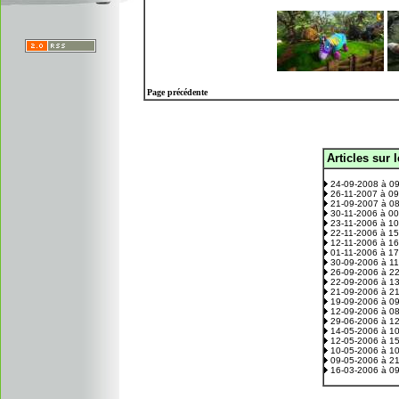
Page précédente
Articles sur 
.
24-09-2008 à 0
26-11-2007 à 0
21-09-2007 à 0
30-11-2006 à 0
23-11-2006 à 1
22-11-2006 à 1
12-11-2006 à 1
01-11-2006 à 1
30-09-2006 à 1
26-09-2006 à 2
22-09-2006 à 1
21-09-2006 à 2
19-09-2006 à 0
12-09-2006 à 0
29-06-2006 à 1
14-05-2006 à 1
12-05-2006 à 1
10-05-2006 à 1
09-05-2006 à 2
16-03-2006 à 0