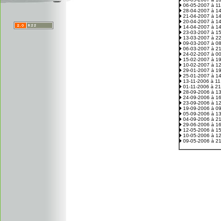
06-05-2007 à 1
28-04-2007 à 1
21-04-2007 à 1
20-04-2007 à 1
14-04-2007 à 1
23-03-2007 à 1
13-03-2007 à 2
09-03-2007 à 0
06-03-2007 à 2
24-02-2007 à 0
15-02-2007 à 1
10-02-2007 à 1
29-01-2007 à 1
25-01-2007 à 1
13-11-2006 à 1
01-11-2006 à 2
28-09-2006 à 1
24-09-2006 à 1
23-09-2006 à 1
19-09-2006 à 0
05-09-2006 à 1
04-09-2006 à 2
29-06-2006 à 1
12-05-2006 à 1
10-05-2006 à 1
09-05-2006 à 2