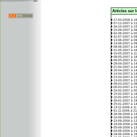
Articles sur 
.
17-03-2008 à 1
07-12-2007 à 2
26-10-2007 à 1
23-09-2007 à 0
02-08-2007 à 0
31-07-2007 à 0
13-06-2007 à 0
13-06-2007 à 0
08-06-2007 à 1
31-05-2007 à 1
10-05-2007 à 1
08-05-2007 à 1
06-05-2007 à 1
28-04-2007 à 1
21-04-2007 à 1
20-04-2007 à 1
14-04-2007 à 1
23-03-2007 à 1
13-03-2007 à 2
09-03-2007 à 0
06-03-2007 à 2
24-02-2007 à 0
15-02-2007 à 1
10-02-2007 à 1
29-01-2007 à 1
25-01-2007 à 1
13-11-2006 à 1
01-11-2006 à 2
28-09-2006 à 1
24-09-2006 à 1
23-09-2006 à 1
19-09-2006 à 0
05-09-2006 à 1
04-09-2006 à 2
29-06-2006 à 1