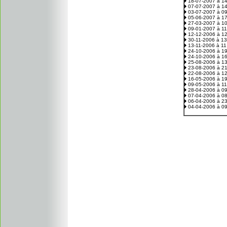
18-07-2007 à 1
07-07-2007 à 1
03-07-2007 à 0
05-06-2007 à 1
27-03-2007 à 1
09-01-2007 à 1
12-12-2006 à 1
30-11-2006 à 1
13-11-2006 à 1
24-10-2006 à 1
24-10-2006 à 1
25-08-2006 à 1
23-08-2006 à 2
22-08-2006 à 1
16-05-2006 à 1
09-05-2006 à 1
28-04-2006 à 0
07-04-2006 à 0
06-04-2006 à 2
04-04-2006 à 0