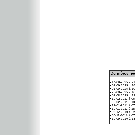
D
ernières n
.
14-09-2025 à 2
03-09-2025 à 1
01-09-2025 à 1
26-08-2025 à 1
03-08-2025 à 1
13-02-2011 à 0
05-02-2011 à 1
17-01-2011 à 0
15-01-2011 à 1
08-12-2010 à 0
05-11-2010 à 0
15-09-2010 à 1