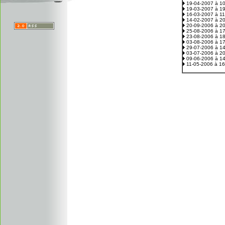
19-04-2007 à 1
19-03-2007 à 1
16-03-2007 à 1
14-02-2007 à 2
20-09-2006 à 2
25-08-2006 à 1
23-08-2006 à 1
03-08-2006 à 1
29-07-2006 à 1
03-07-2006 à 2
09-06-2006 à 1
11-05-2006 à 1