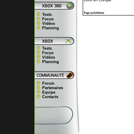
Page précédente
Tests
Focus
Vidéos
Planning
Tests
Focus
Vidéos
Planning
Forum
Partenaires
Equipe
Contacts