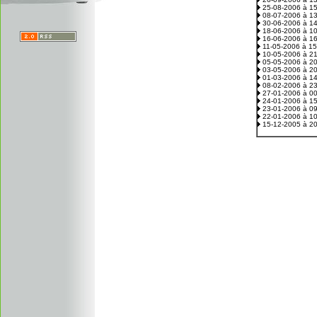
25-08-2006 à 1
08-07-2006 à 1
30-06-2006 à 1
18-06-2006 à 1
16-06-2006 à 1
11-05-2006 à 1
10-05-2006 à 2
05-05-2006 à 2
03-05-2006 à 2
01-03-2006 à 1
08-02-2006 à 2
27-01-2006 à 0
24-01-2006 à 1
23-01-2006 à 0
22-01-2006 à 1
15-12-2005 à 2