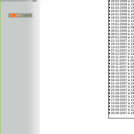
28-02-2008 à 1
15-02-2008 à 1
02-02-2008 à 1
24-01-2008 à 2
24-01-2008 à 1
18-01-2008 à 2
17-01-2008 à 1
15-01-2008 à 1
10-01-2008 à 0
08-01-2008 à 1
08-01-2008 à 1
05-01-2008 à 1
21-12-2007 à 1
20-12-2007 à 1
13-12-2007 à 1
07-12-2007 à 2
06-12-2007 à 1
22-11-2007 à 1
22-11-2007 à 0
14-11-2007 à 1
09-11-2007 à 0
01-11-2007 à 1
09-10-2007 à 1
08-10-2007 à 1
04-10-2007 à 1
01-10-2007 à 1
25-09-2007 à 1
22-09-2007 à 1
21-09-2007 à 0
20-09-2007 à 1
17-09-2007 à 1
14-09-2007 à 1
12-09-2007 à 1
06-09-2007 à 1
30-08-2007 à 1