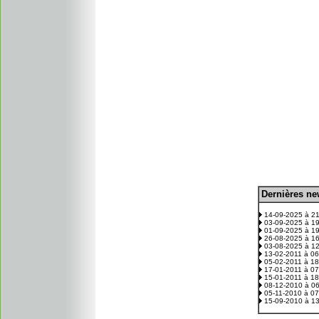
D
ernières n
.
14-09-2025 à 2
03-09-2025 à 1
01-09-2025 à 1
26-08-2025 à 1
03-08-2025 à 1
13-02-2011 à 0
05-02-2011 à 1
17-01-2011 à 0
15-01-2011 à 1
08-12-2010 à 0
05-11-2010 à 0
15-09-2010 à 1