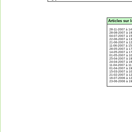
Articles sur 
.
28-11-2007 à 1
28-08-2007 à 1
04-07-2007 à 1
22-06-2007 à 1
21-06-2007 à 1
11-06-2007 à 1
28-05-2007 à 1
14-05-2007 à 1
01-05-2007 à 1
25-04-2007 à 1
24-04-2007 à 1
11-04-2007 à 1
01-04-2007 à 1
15-03-2007 à 1
21-02-2007 à 1
16-07-2006 à 1
23-06-2006 à 1