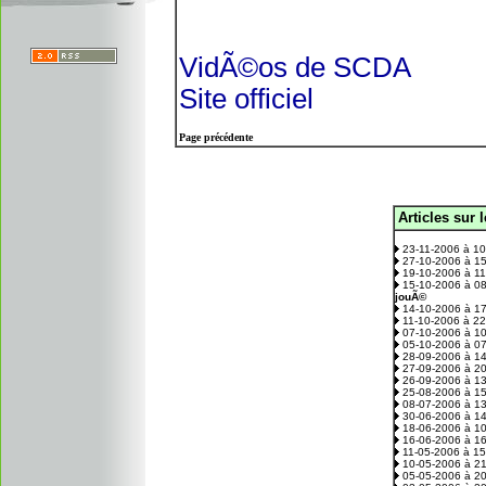
VidÃ©os de SCDA
Site officiel
Page précédente
Articles sur 
.
23-11-2006 à 1
27-10-2006 à 1
19-10-2006 à 1
15-10-2006 à 0
jouÃ©
14-10-2006 à 1
11-10-2006 à 2
07-10-2006 à 1
05-10-2006 à 0
28-09-2006 à 1
27-09-2006 à 2
26-09-2006 à 1
25-08-2006 à 1
08-07-2006 à 1
30-06-2006 à 1
18-06-2006 à 1
16-06-2006 à 1
11-05-2006 à 1
10-05-2006 à 2
05-05-2006 à 2