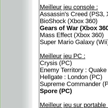
Meilleur jeu console :
Assassin's Creed (PS3, 
BioShock (Xbox 360)
Gears of War (Xbox 360
Mass Effect (Xbox 360)
Super Mario Galaxy (Wii
Meilleur jeu PC :
Crysis (PC)
Enemy Territory : Quake
Hellgate : London (PC)
Supreme Commander (
Spore (PC)
Meilleur jeu sur portable 