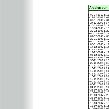
Articles sur 
.
09-04-2010 à 1
23-12-2009 à 0
07-01-2009 à 0
27-11-2008 à 0
15-03-2008 à 1
10-03-2008 à 1
20-02-2008 à 2
06-02-2008 à 2
01-02-2008 à 0
22-01-2008 à 1
05-01-2008 à 1
05-01-2008 à 1
17-12-2007 à 1
14-12-2007 à 1
12-12-2007 à 1
06-12-2007 à 1
01-12-2007 à 0
30-11-2007 à 1
22-11-2007 à 1
19-11-2007 à 0
16-11-2007 à 0
13-11-2007 à 1
12-11-2007 à 1
10-11-2007 à 2
10-11-2007 à 1
09-11-2007 à 1
06-11-2007 à 1
04-11-2007 à 1
26-10-2007 à 0
25-10-2007 à 2
23-10-2007 à 2
23-10-2007 à 1
22-10-2007 à 1
18-10-2007 à 1
18-10-2007 à 1
16-10-2007 à 0