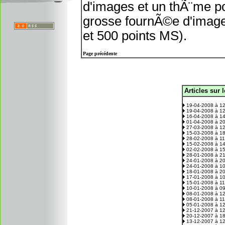
d'images et un thÃ¨me po
grosse fournÃ©e d'image
et 500 points MS).
Page précédente
Articles sur 
.
19-04-2008 à 1
19-04-2008 à 1
16-04-2008 à 1
01-04-2008 à 2
27-03-2008 à 1
15-03-2008 à 1
28-02-2008 à 1
15-02-2008 à 1
02-02-2008 à 1
28-01-2008 à 2
24-01-2008 à 2
24-01-2008 à 1
18-01-2008 à 2
17-01-2008 à 1
15-01-2008 à 1
10-01-2008 à 0
08-01-2008 à 1
08-01-2008 à 1
05-01-2008 à 1
21-12-2007 à 1
20-12-2007 à 1
13-12-2007 à 1