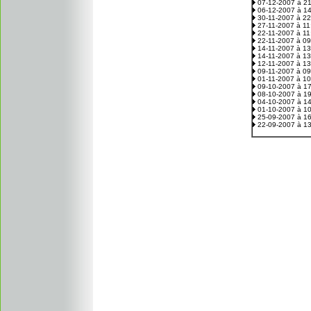
07-12-2007 à 2
06-12-2007 à 1
30-11-2007 à 2
27-11-2007 à 1
22-11-2007 à 1
22-11-2007 à 0
14-11-2007 à 1
14-11-2007 à 1
12-11-2007 à 1
09-11-2007 à 0
01-11-2007 à 1
09-10-2007 à 1
08-10-2007 à 1
04-10-2007 à 1
01-10-2007 à 1
25-09-2007 à 1
22-09-2007 à 1