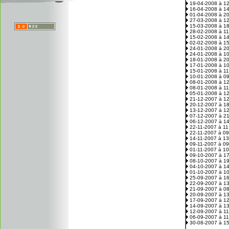
19-04-2008 à 1
16-04-2008 à 1
01-04-2008 à 2
27-03-2008 à 1
15-03-2008 à 1
28-02-2008 à 1
15-02-2008 à 1
02-02-2008 à 1
24-01-2008 à 2
24-01-2008 à 1
18-01-2008 à 2
17-01-2008 à 1
15-01-2008 à 1
10-01-2008 à 0
08-01-2008 à 1
08-01-2008 à 1
05-01-2008 à 1
21-12-2007 à 1
20-12-2007 à 1
13-12-2007 à 1
07-12-2007 à 2
06-12-2007 à 1
22-11-2007 à 1
22-11-2007 à 0
14-11-2007 à 1
09-11-2007 à 0
01-11-2007 à 1
09-10-2007 à 1
08-10-2007 à 1
04-10-2007 à 1
01-10-2007 à 1
25-09-2007 à 1
22-09-2007 à 1
21-09-2007 à 0
20-09-2007 à 1
17-09-2007 à 1
14-09-2007 à 1
12-09-2007 à 1
06-09-2007 à 1
30-08-2007 à 1