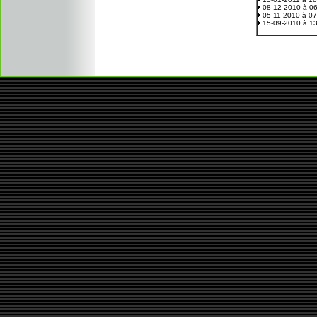
08-12-2010 à 0
05-11-2010 à 0
15-09-2010 à 1