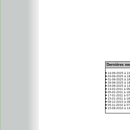
D
ernières n
.
14-09-2025 à 2
03-09-2025 à 1
01-09-2025 à 1
26-08-2025 à 1
03-08-2025 à 1
13-02-2011 à 0
05-02-2011 à 1
17-01-2011 à 0
15-01-2011 à 1
08-12-2010 à 0
05-11-2010 à 0
15-09-2010 à 1