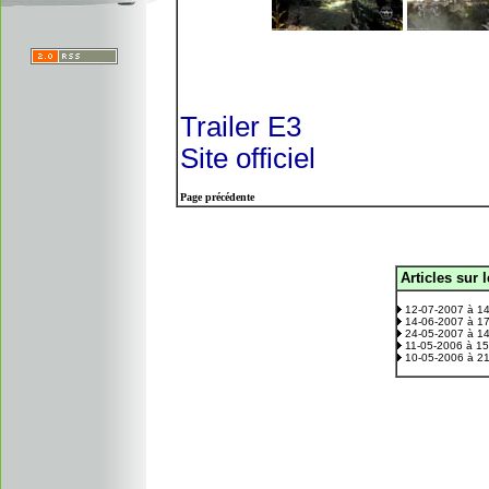
Trailer E3
Site officiel
Page précédente
Articles sur 
.
12-07-2007 à 1
14-06-2007 à 1
24-05-2007 à 1
11-05-2006 à 1
10-05-2006 à 2