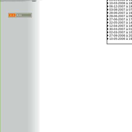
10-03-2008 à 1
06-12-2007 à 1
03-08-2007 à 0
28-06-2007 à 1
28-06-2007 à 0
27-06-2007 à 1
22-05-2007 à 1
12-04-2007 à 1
30-03-2007 à 0
02-03-2007 à 1
27-09-2006 à 2
10-05-2006 à 1