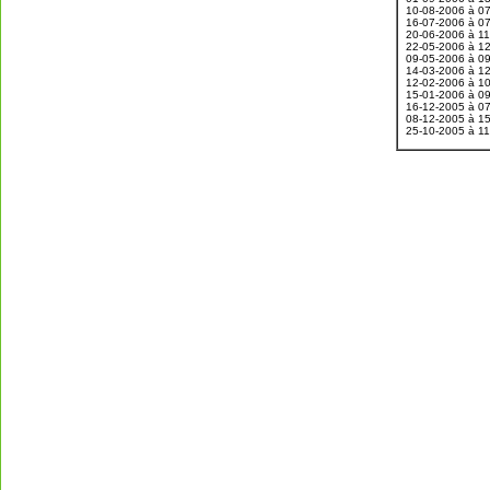
10-08-2006 à 0
16-07-2006 à 0
20-06-2006 à 1
22-05-2006 à 1
09-05-2006 à 0
14-03-2006 à 1
12-02-2006 à 1
15-01-2006 à 0
16-12-2005 à 0
08-12-2005 à 1
25-10-2005 à 1