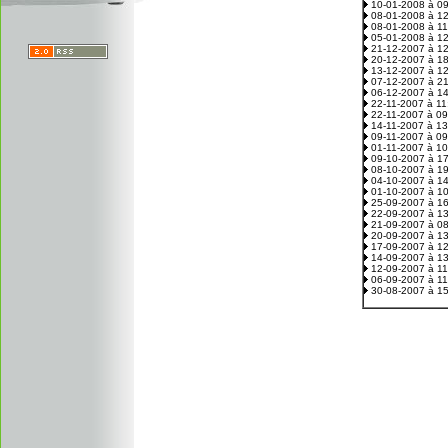
10-01-2008 à 0
08-01-2008 à 1
08-01-2008 à 1
05-01-2008 à 1
21-12-2007 à 1
20-12-2007 à 1
13-12-2007 à 1
07-12-2007 à 2
06-12-2007 à 1
22-11-2007 à 1
22-11-2007 à 0
14-11-2007 à 1
09-11-2007 à 0
01-11-2007 à 1
09-10-2007 à 1
08-10-2007 à 1
04-10-2007 à 1
01-10-2007 à 1
25-09-2007 à 1
22-09-2007 à 1
21-09-2007 à 0
20-09-2007 à 1
17-09-2007 à 1
14-09-2007 à 1
12-09-2007 à 1
06-09-2007 à 1
30-08-2007 à 1