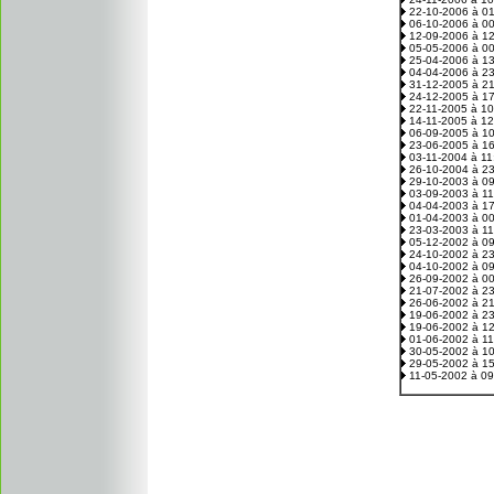
22-10-2006 à 0
06-10-2006 à 0
12-09-2006 à 1
05-05-2006 à 0
25-04-2006 à 1
04-04-2006 à 2
31-12-2005 à 2
24-12-2005 à 1
22-11-2005 à 1
14-11-2005 à 1
06-09-2005 à 1
23-06-2005 à 1
03-11-2004 à 1
26-10-2004 à 2
29-10-2003 à 0
03-09-2003 à 1
04-04-2003 à 1
01-04-2003 à 0
23-03-2003 à 1
05-12-2002 à 0
24-10-2002 à 2
04-10-2002 à 0
26-09-2002 à 0
21-07-2002 à 2
26-06-2002 à 2
19-06-2002 à 2
19-06-2002 à 1
01-06-2002 à 1
30-05-2002 à 1
29-05-2002 à 1
11-05-2002 à 0