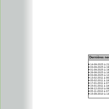
D
ernières n
.
14-09-2025 à 2
03-09-2025 à 1
01-09-2025 à 1
26-08-2025 à 1
03-08-2025 à 1
13-02-2011 à 0
05-02-2011 à 1
17-01-2011 à 0
15-01-2011 à 1
08-12-2010 à 0
05-11-2010 à 0
15-09-2010 à 1