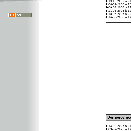
19-10-2005 à 2
06-09-2005 à 1
09-07-2005 à 1
21-05-2005 à 1
18-05-2005 à 2
16-05-2005 à 1
D
ernières n
.
14-09-2025 à 2
03-09-2025 à 1