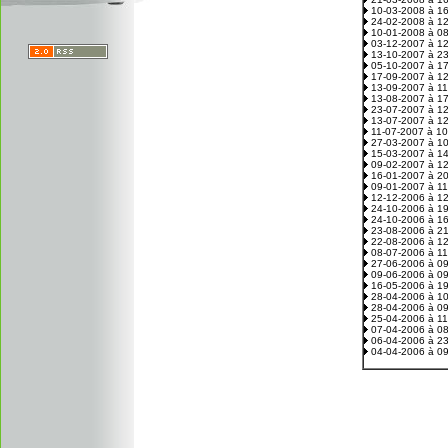
10-03-2008 à 1
24-02-2008 à 1
10-01-2008 à 0
03-12-2007 à 1
13-10-2007 à 2
05-10-2007 à 1
17-09-2007 à 1
13-09-2007 à 1
13-08-2007 à 1
23-07-2007 à 1
13-07-2007 à 1
11-07-2007 à 1
27-03-2007 à 1
15-03-2007 à 1
09-02-2007 à 1
16-01-2007 à 2
09-01-2007 à 1
12-12-2006 à 1
24-10-2006 à 1
24-10-2006 à 1
23-08-2006 à 2
22-08-2006 à 1
08-07-2006 à 1
27-06-2006 à 0
09-06-2006 à 0
16-05-2006 à 1
28-04-2006 à 1
28-04-2006 à 0
25-04-2006 à 1
07-04-2006 à 0
06-04-2006 à 2
04-04-2006 à 0