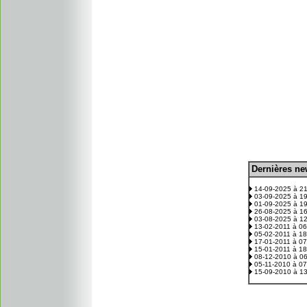
D
ernières n
.
14-09-2025 à 2
03-09-2025 à 1
01-09-2025 à 1
26-08-2025 à 1
03-08-2025 à 1
13-02-2011 à 0
05-02-2011 à 1
17-01-2011 à 0
15-01-2011 à 1
08-12-2010 à 0
05-11-2010 à 0
15-09-2010 à 1