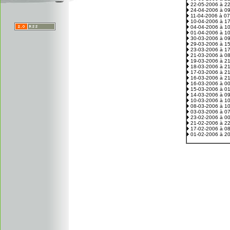
22-05-2006 à 2
24-04-2006 à 0
11-04-2006 à 0
10-04-2006 à 1
04-04-2006 à 1
01-04-2006 à 1
30-03-2006 à 0
29-03-2006 à 1
23-03-2006 à 1
21-03-2006 à 0
19-03-2006 à 2
18-03-2006 à 2
17-03-2006 à 2
16-03-2006 à 2
16-03-2006 à 0
15-03-2006 à 0
14-03-2006 à 0
10-03-2006 à 1
08-03-2006 à 1
03-03-2006 à 0
23-02-2006 à 0
21-02-2006 à 2
17-02-2006 à 0
01-02-2006 à 2