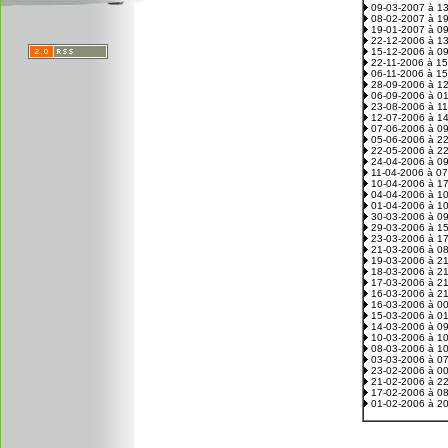
09-03-2007 à 1
08-02-2007 à 1
19-01-2007 à 0
22-12-2006 à 1
15-12-2006 à 0
22-11-2006 à 1
06-11-2006 à 1
28-09-2006 à 1
06-09-2006 à 0
23-08-2006 à 1
12-07-2006 à 1
07-06-2006 à 0
05-06-2006 à 2
22-05-2006 à 2
24-04-2006 à 0
11-04-2006 à 0
10-04-2006 à 1
04-04-2006 à 1
01-04-2006 à 1
30-03-2006 à 0
29-03-2006 à 1
23-03-2006 à 1
21-03-2006 à 0
19-03-2006 à 2
18-03-2006 à 2
17-03-2006 à 2
16-03-2006 à 2
16-03-2006 à 0
15-03-2006 à 0
14-03-2006 à 0
10-03-2006 à 1
08-03-2006 à 1
03-03-2006 à 0
23-02-2006 à 0
21-02-2006 à 2
17-02-2006 à 0
01-02-2006 à 2