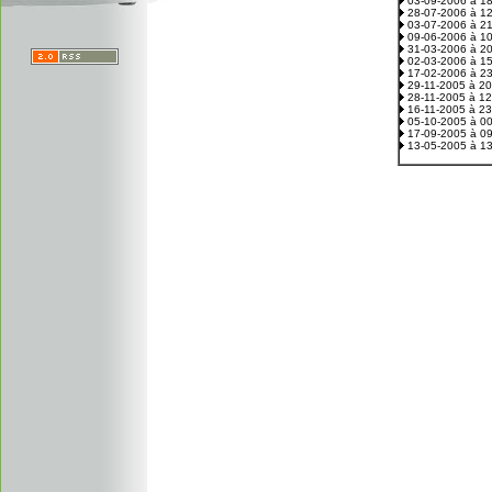
03-09-2006 à 1
28-07-2006 à 1
03-07-2006 à 2
09-06-2006 à 1
31-03-2006 à 2
02-03-2006 à 1
17-02-2006 à 2
29-11-2005 à 2
28-11-2005 à 1
16-11-2005 à 2
05-10-2005 à 0
17-09-2005 à 0
13-05-2005 à 1