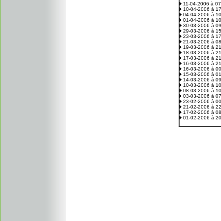
11-04-2006 à 0
10-04-2006 à 1
04-04-2006 à 1
01-04-2006 à 1
30-03-2006 à 0
29-03-2006 à 1
23-03-2006 à 1
21-03-2006 à 0
19-03-2006 à 2
18-03-2006 à 2
17-03-2006 à 2
16-03-2006 à 2
16-03-2006 à 0
15-03-2006 à 0
14-03-2006 à 0
10-03-2006 à 1
08-03-2006 à 1
03-03-2006 à 0
23-02-2006 à 0
21-02-2006 à 2
17-02-2006 à 0
01-02-2006 à 2