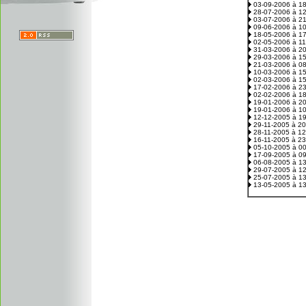
03-09-2006 à 1
28-07-2006 à 1
03-07-2006 à 2
09-06-2006 à 1
18-05-2006 à 1
02-05-2006 à 1
31-03-2006 à 2
29-03-2006 à 1
21-03-2006 à 0
10-03-2006 à 1
02-03-2006 à 1
17-02-2006 à 2
02-02-2006 à 1
19-01-2006 à 2
19-01-2006 à 1
12-12-2005 à 1
29-11-2005 à 2
28-11-2005 à 1
16-11-2005 à 2
05-10-2005 à 0
17-09-2005 à 0
06-08-2005 à 1
29-07-2005 à 1
25-07-2005 à 1
13-05-2005 à 1