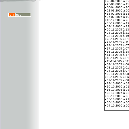
28-04-2006 à 0
25-04-2006 à 1
06-04-2006 à 1
22-03-2006 à 0
13-02-2006 à 1
07-02-2006 à 1
15-12-2005 à 2
05-12-2005 à 1
03-12-2005 à 1
29-11-2005 à 1
28-11-2005 à 2
28-11-2005 à 1
23-11-2005 à 0
22-11-2005 à 1
19-11-2005 à 0
17-11-2005 à 0
15-11-2005 à 1
14-11-2005 à 1
13-11-2005 à 0
11-11-2005 à 1
09-11-2005 à 0
08-11-2005 à 0
04-11-2005 à 0
02-11-2005 à 0
02-11-2005 à 0
02-11-2005 à 0
29-10-2005 à 0
19-10-2005 à 2
16-10-2005 à 0
08-10-2005 à 0
08-10-2005 à 0
05-10-2005 à 2
05-10-2005 à 0
04-10-2005 à 0