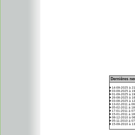
D
ernières n
.
14-09-2025 à 2
03-09-2025 à 1
01-09-2025 à 1
26-08-2025 à 1
03-08-2025 à 1
13-02-2011 à 0
05-02-2011 à 1
17-01-2011 à 0
15-01-2011 à 1
08-12-2010 à 0
05-11-2010 à 0
15-09-2010 à 1