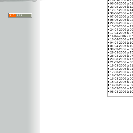
28-09-2006 à 1
06-09-2006 à 0
23-08-2006 à 1
12-07-2006 à 1
30-06-2006 à 1
07-06-2006 à 0
05-06-2006 à 2
22-05-2006 à 2
15-05-2006 à 1
24-04-2006 à 0
17-04-2006 à 0
11-04-2006 à 0
10-04-2006 à 1
04-04-2006 à 1
01-04-2006 à 1
30-03-2006 à 0
29-03-2006 à 1
28-03-2006 à 0
23-03-2006 à 1
21-03-2006 à 0
19-03-2006 à 2
18-03-2006 à 2
17-03-2006 à 2
16-03-2006 à 2
16-03-2006 à 0
15-03-2006 à 0
14-03-2006 à 0
10-03-2006 à 1
08-03-2006 à 1