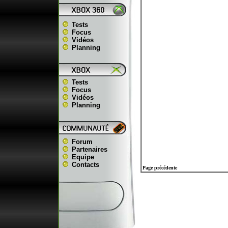
Tests
Focus
Vidéos
Planning
Tests
Focus
Vidéos
Planning
Forum
Partenaires
Equipe
Contacts
Page précédente