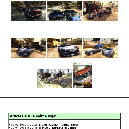
Articles sur le même sujet
.
05-05-2006 à 10:26
EA au Passion Tuning Show
10-04-2006 à 22:48
Test 360: Burnout Revenge