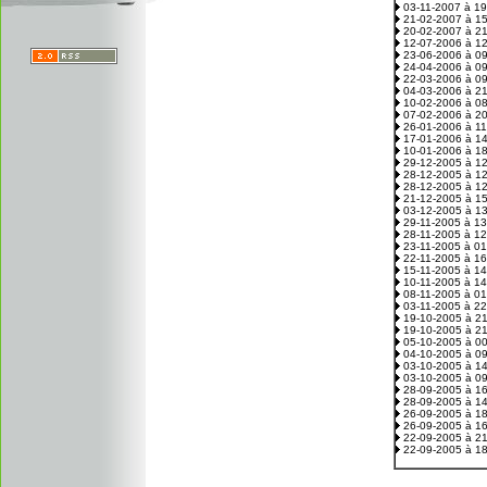
03-11-2007 à 1
21-02-2007 à 1
20-02-2007 à 2
12-07-2006 à 1
23-06-2006 à 0
24-04-2006 à 0
22-03-2006 à 0
04-03-2006 à 2
10-02-2006 à 0
07-02-2006 à 2
26-01-2006 à 1
17-01-2006 à 1
10-01-2006 à 1
29-12-2005 à 1
28-12-2005 à 1
28-12-2005 à 1
21-12-2005 à 1
03-12-2005 à 1
29-11-2005 à 1
28-11-2005 à 1
23-11-2005 à 0
22-11-2005 à 1
15-11-2005 à 1
10-11-2005 à 1
08-11-2005 à 0
03-11-2005 à 2
19-10-2005 à 2
19-10-2005 à 2
05-10-2005 à 0
04-10-2005 à 0
03-10-2005 à 1
03-10-2005 à 0
28-09-2005 à 1
28-09-2005 à 1
26-09-2005 à 1
26-09-2005 à 1
22-09-2005 à 2
22-09-2005 à 1