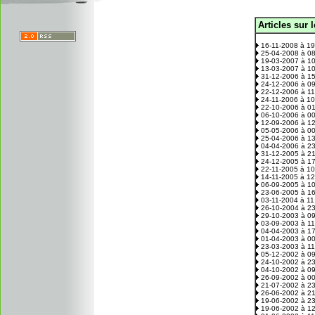
Articles sur 
.
16-11-2008 à 1
25-04-2008 à 0
19-03-2007 à 1
13-03-2007 à 1
31-12-2006 à 1
24-12-2006 à 0
22-12-2006 à 1
24-11-2006 à 1
22-10-2006 à 0
06-10-2006 à 0
12-09-2006 à 1
05-05-2006 à 0
25-04-2006 à 1
04-04-2006 à 2
31-12-2005 à 2
24-12-2005 à 1
22-11-2005 à 1
14-11-2005 à 1
06-09-2005 à 1
23-06-2005 à 1
03-11-2004 à 1
26-10-2004 à 2
29-10-2003 à 0
03-09-2003 à 1
04-04-2003 à 1
01-04-2003 à 0
23-03-2003 à 1
05-12-2002 à 0
24-10-2002 à 2
04-10-2002 à 0
26-09-2002 à 0
21-07-2002 à 2
26-06-2002 à 2
19-06-2002 à 2
19-06-2002 à 1