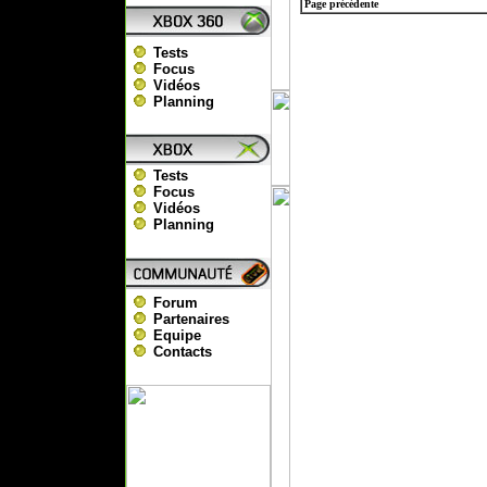
Page précédente
Tests
Focus
Vidéos
Planning
Tests
Focus
Vidéos
Planning
Forum
Partenaires
Equipe
Contacts