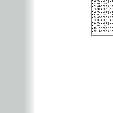
29-03-2007 à 1
13-03-2007 à 2
01-02-2007 à 1
23-01-2007 à 1
09-08-2006 à 1
27-06-2006 à 1
24-05-2006 à 2
23-05-2006 à 2
31-03-2006 à 2
02-01-2006 à 2
20-12-2005 à 2
20-12-2005 à 1