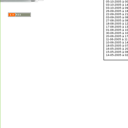
05-10-2005 à 0
03-10-2005 à 1
03-10-2005 à 0
26-09-2005 à 1
22-09-2005 à 2
03-09-2005 à 0
27-08-2005 à 0
18-08-2005 à 1
17-08-2005 à 1
01-08-2005 à 1
30-06-2005 à 1
20-06-2005 à 1
11-06-2005 à 1
10-06-2005 à 1
18-05-2005 à 0
16-05-2005 à 2
15-05-2005 à 0
14-05-2005 à 0