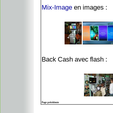
Mix-Image
en images :
Back Cash avec flash :
Page précédente