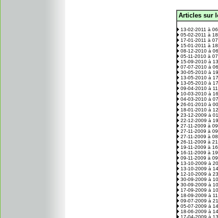
Articles sur 
.
13-02-2011 à 0
05-02-2011 à 1
17-01-2011 à 0
15-01-2011 à 1
08-12-2010 à 0
05-11-2010 à 0
15-09-2010 à 1
07-07-2010 à 0
30-05-2010 à 1
13-05-2010 à 1
13-05-2010 à 1
09-04-2010 à 1
10-03-2010 à 1
04-03-2010 à 0
26-01-2010 à 0
18-01-2010 à 1
23-12-2009 à 0
22-12-2009 à 1
27-11-2009 à 0
27-11-2009 à 0
27-11-2009 à 0
26-11-2009 à 2
19-11-2009 à 1
16-11-2009 à 1
09-11-2009 à 0
13-10-2009 à 2
13-10-2009 à 1
12-10-2009 à 2
30-09-2009 à 1
30-09-2009 à 1
17-09-2009 à 1
18-09-2009 à 1
09-07-2009 à 2
05-07-2009 à 1
18-06-2009 à 1
17-04-2009 à 1