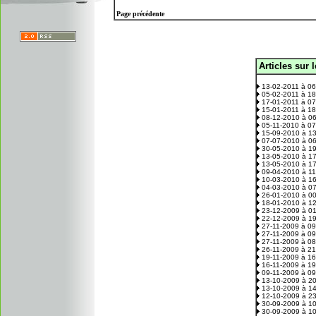
Page précédente
Articles sur 
.
13-02-2011 à 0
05-02-2011 à 1
17-01-2011 à 0
15-01-2011 à 1
08-12-2010 à 0
05-11-2010 à 0
15-09-2010 à 1
07-07-2010 à 0
30-05-2010 à 1
13-05-2010 à 1
13-05-2010 à 1
09-04-2010 à 1
10-03-2010 à 1
04-03-2010 à 0
26-01-2010 à 0
18-01-2010 à 1
23-12-2009 à 0
22-12-2009 à 1
27-11-2009 à 0
27-11-2009 à 0
27-11-2009 à 0
26-11-2009 à 2
19-11-2009 à 1
16-11-2009 à 1
09-11-2009 à 0
13-10-2009 à 2
13-10-2009 à 1
12-10-2009 à 2
30-09-2009 à 1
30-09-2009 à 1