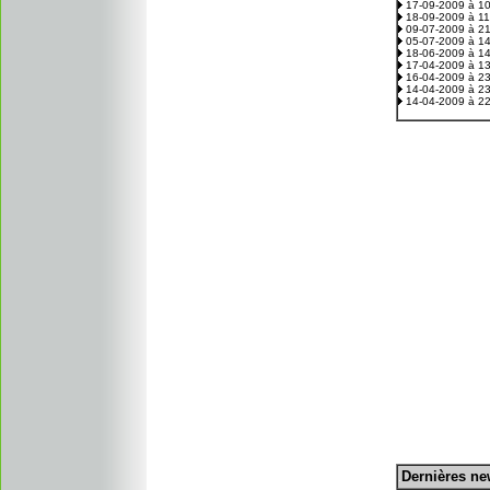
17-09-2009 à 1
18-09-2009 à 1
09-07-2009 à 2
05-07-2009 à 1
18-06-2009 à 1
17-04-2009 à 1
16-04-2009 à 2
14-04-2009 à 2
14-04-2009 à 2
D
ernières n
.