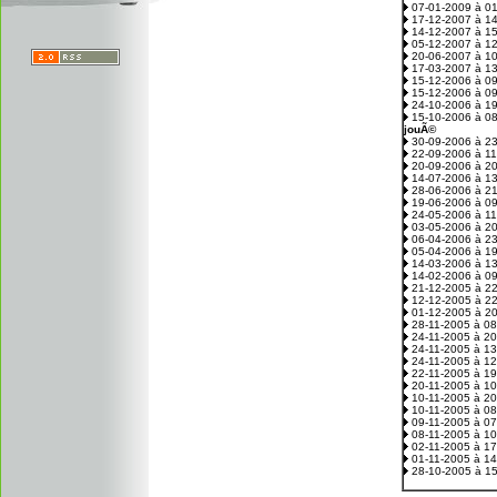
07-01-2009 à 0
17-12-2007 à 1
14-12-2007 à 1
05-12-2007 à 1
20-06-2007 à 1
17-03-2007 à 1
15-12-2006 à 0
15-12-2006 à 0
24-10-2006 à 1
15-10-2006 à 0
jouÃ©
30-09-2006 à 2
22-09-2006 à 1
20-09-2006 à 2
14-07-2006 à 1
28-06-2006 à 2
19-06-2006 à 0
24-05-2006 à 1
03-05-2006 à 2
06-04-2006 à 2
05-04-2006 à 1
14-03-2006 à 1
14-02-2006 à 0
21-12-2005 à 2
12-12-2005 à 2
01-12-2005 à 2
28-11-2005 à 0
24-11-2005 à 2
24-11-2005 à 1
24-11-2005 à 1
22-11-2005 à 1
20-11-2005 à 1
10-11-2005 à 2
10-11-2005 à 0
09-11-2005 à 0
08-11-2005 à 1
02-11-2005 à 1
01-11-2005 à 1
28-10-2005 à 1