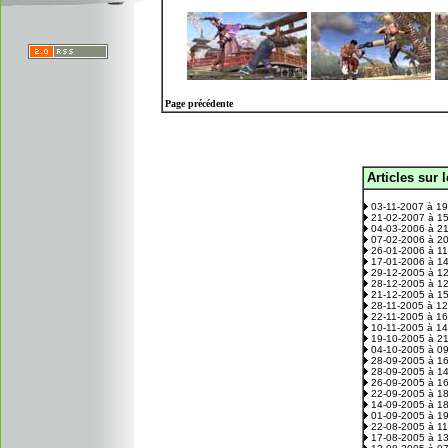
Page précédente
Articles sur 
.
03-11-2007 à 1
21-02-2007 à 1
04-03-2006 à 2
07-02-2006 à 2
26-01-2006 à 1
17-01-2006 à 1
29-12-2005 à 1
28-12-2005 à 1
21-12-2005 à 1
28-11-2005 à 1
22-11-2005 à 1
10-11-2005 à 1
19-10-2005 à 2
04-10-2005 à 0
28-09-2005 à 1
28-09-2005 à 1
26-09-2005 à 1
22-09-2005 à 1
14-09-2005 à 1
01-09-2005 à 1
22-08-2005 à 1
17-08-2005 à 1