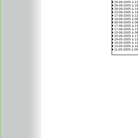
26-09-2005 à 2
26-09-2005 à 1
26-09-2005 à 1
23-09-2005 à 1
17-09-2005 à 1
16-09-2005 à 0
08-09-2005 à 0
17-08-2005 à 1
17-08-2005 à 1
15-08-2005 à 0
20-06-2005 à 1
19-05-2005 à 1
16-05-2005 à 1
13-05-2005 à 1
11-05-2005 à 0