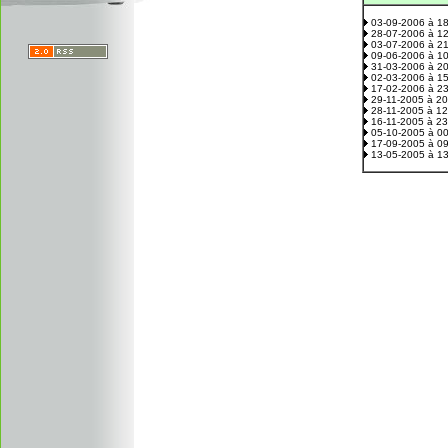
03-09-2006 à 1
28-07-2006 à 1
03-07-2006 à 2
09-06-2006 à 1
31-03-2006 à 2
02-03-2006 à 1
17-02-2006 à 2
29-11-2005 à 2
28-11-2005 à 1
16-11-2005 à 2
05-10-2005 à 0
17-09-2005 à 0
13-05-2005 à 1