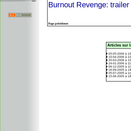
Burnout Revenge: trailer
Page précédente
Articles sur 
.
05-05-2006 à 1
10-04-2006 à 2
20-03-2006 à 2
24-01-2006 à 1
06-12-2005 à 1
16-09-2005 à 1
05-07-2005 à 1
15-06-2005 à 1