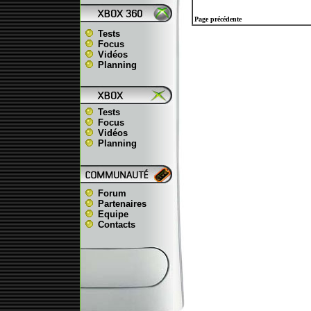
Page précédente
Tests
Focus
Vidéos
Planning
Tests
Focus
Vidéos
Planning
Forum
Partenaires
Equipe
Contacts