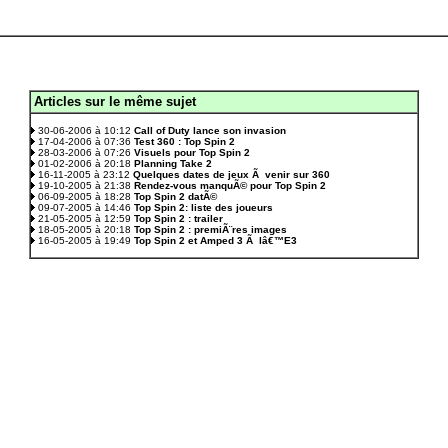
Articles sur le même sujet
.
30-06-2006 à 10:12
Call of Duty lance son invasion
17-04-2006 à 07:36
Test 360 : Top Spin 2
28-03-2006 à 07:26
Visuels pour Top Spin 2
01-02-2006 à 20:18
Planning Take 2
16-11-2005 à 23:12
Quelques dates de jeux Ã venir sur 360
19-10-2005 à 21:38
Rendez-vous manquÃ© pour Top Spin 2
06-09-2005 à 18:28
Top Spin 2 datÃ©
09-07-2005 à 14:46
Top Spin 2: liste des joueurs
21-05-2005 à 12:59
Top Spin 2 : trailer
18-05-2005 à 20:18
Top Spin 2 : premiÃ¨res images
16-05-2005 à 19:49
Top Spin 2 et Amped 3 Ã lâ€™E3