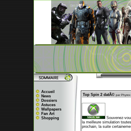
Accueil
Top Spin 2 datÃ©
par Phyrex
News
Dossiers
Astuces
Wallpapers
Fan Art
Souvenez-vous 
Shopping
la meilleure simulation tout
prochain, la suite certaineme