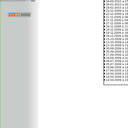
04-03-2010 à 0
26-01-2010 à 0
18-01-2010 à 1
23-12-2009 à 0
22-12-2009 à 1
27-11-2009 à 0
27-11-2009 à 0
27-11-2009 à 0
26-11-2009 à 2
19-11-2009 à 1
16-11-2009 à 1
09-11-2009 à 0
13-10-2009 à 2
13-10-2009 à 1
12-10-2009 à 2
30-09-2009 à 1
30-09-2009 à 1
17-09-2009 à 1
18-09-2009 à 1
09-07-2009 à 2
05-07-2009 à 1
18-06-2009 à 1
17-04-2009 à 1
16-04-2009 à 2
14-04-2009 à 2
14-04-2009 à 2