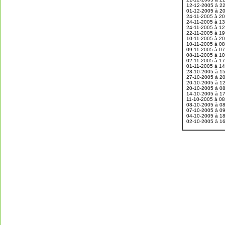
12-12-2005 à 2
01-12-2005 à 2
24-11-2005 à 2
24-11-2005 à 1
24-11-2005 à 1
22-11-2005 à 1
10-11-2005 à 2
10-11-2005 à 0
09-11-2005 à 0
08-11-2005 à 1
02-11-2005 à 1
01-11-2005 à 1
28-10-2005 à 1
27-10-2005 à 2
20-10-2005 à 1
20-10-2005 à 0
14-10-2005 à 1
11-10-2005 à 0
08-10-2005 à 0
07-10-2005 à 0
04-10-2005 à 1
02-10-2005 à 1