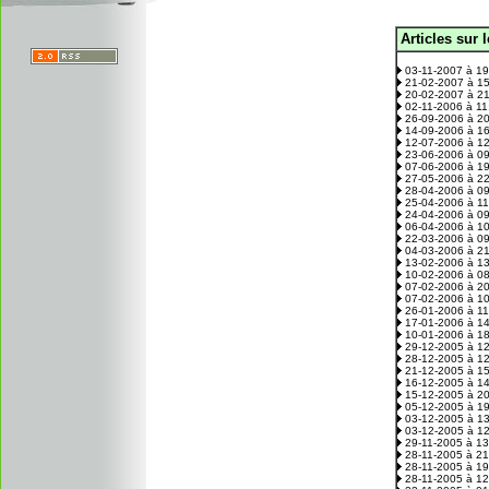
Articles sur 
.
03-11-2007 à 1
21-02-2007 à 1
20-02-2007 à 2
02-11-2006 à 1
26-09-2006 à 2
14-09-2006 à 1
12-07-2006 à 1
23-06-2006 à 0
07-06-2006 à 1
27-05-2006 à 2
28-04-2006 à 0
25-04-2006 à 1
24-04-2006 à 0
06-04-2006 à 1
22-03-2006 à 0
04-03-2006 à 2
13-02-2006 à 1
10-02-2006 à 0
07-02-2006 à 2
07-02-2006 à 1
26-01-2006 à 1
17-01-2006 à 1
10-01-2006 à 1
29-12-2005 à 1
28-12-2005 à 1
21-12-2005 à 1
16-12-2005 à 1
15-12-2005 à 2
05-12-2005 à 1
03-12-2005 à 1
03-12-2005 à 1
29-11-2005 à 1
28-11-2005 à 2
28-11-2005 à 1
28-11-2005 à 1