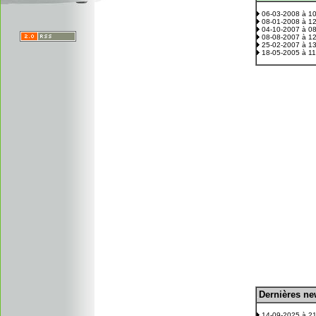
06-03-2008 à 1
08-01-2008 à 1
04-10-2007 à 0
08-08-2007 à 1
25-02-2007 à 1
18-05-2005 à 1
D
ernières n
.
14-09-2025 à 2